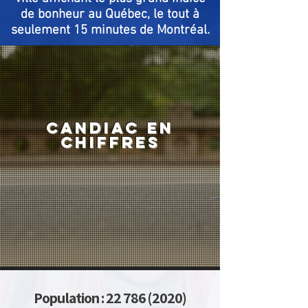
de bonheur au Québec, le tout à
seulement 15 minutes de Montréal.
candiac EN
CHIFFRES
Population :
22 786 (2020)