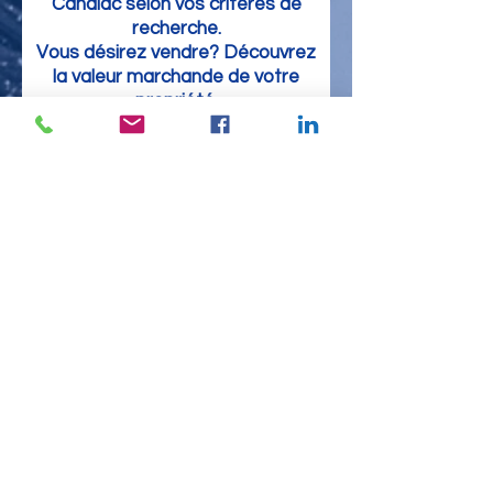
Candiac selon vos critères de
recherche.
Vous désirez vendre? Découvrez
la valeur marchande de votre
propriété.