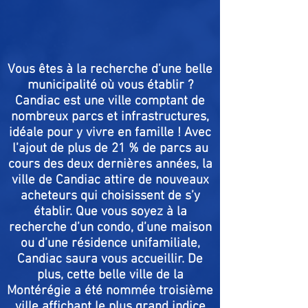
Vous êtes à la recherche d’une belle
municipalité où vous établir ?
Candiac est une ville comptant de
nombreux parcs et infrastructures,
idéale pour y vivre en famille ! Avec
l’ajout de plus de 21 % de parcs au
cours des deux dernières années, la
ville de Candiac attire de nouveaux
acheteurs qui choisissent de s’y
établir. Que vous soyez à la
recherche d’un condo, d’une maison
ou d’une résidence unifamiliale,
Candiac saura vous accueillir. De
plus, cette belle ville de la
Montérégie a été nommée troisième
ville affichant le plus grand indice