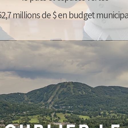
52,7 millions de $ en budget municipa