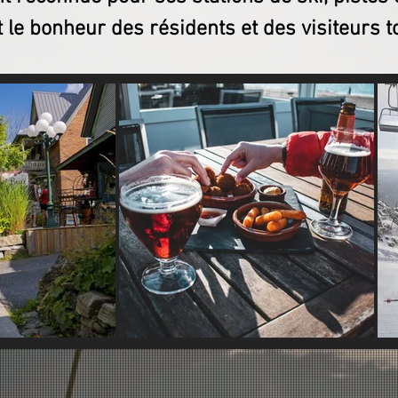
nt le bonheur des résidents et des visiteurs t