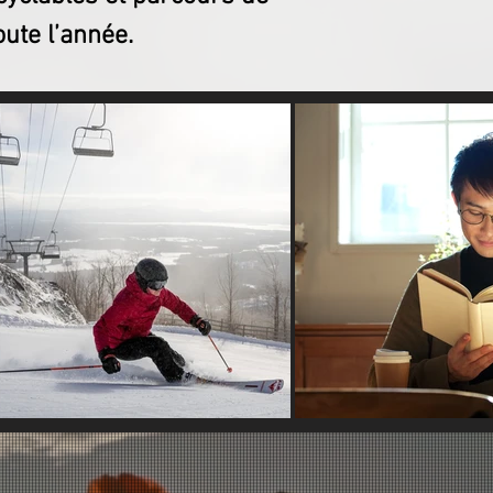
oute l’année.