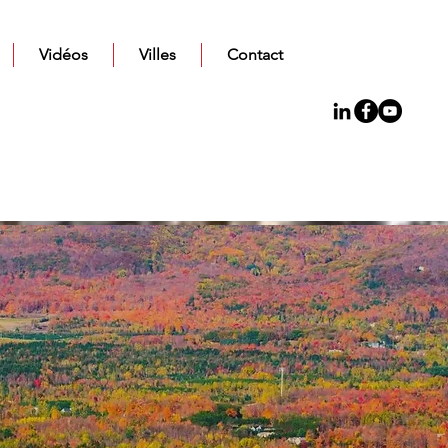
Vidéos
Villes
Contact