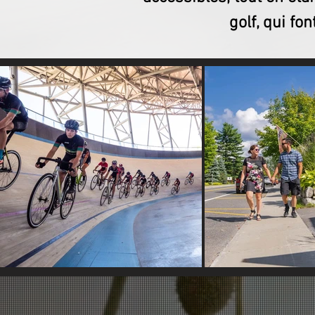
golf, qui fo