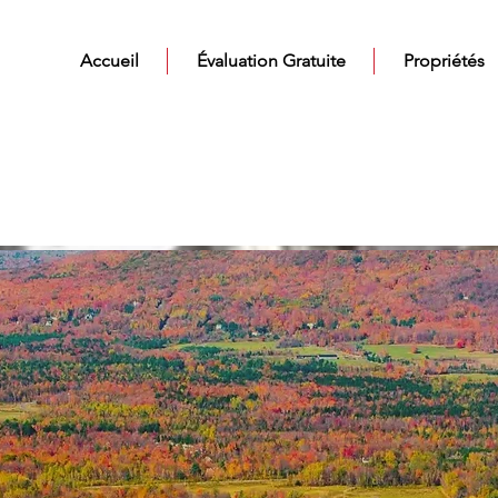
Accueil
Évaluation Gratuite
Propriétés